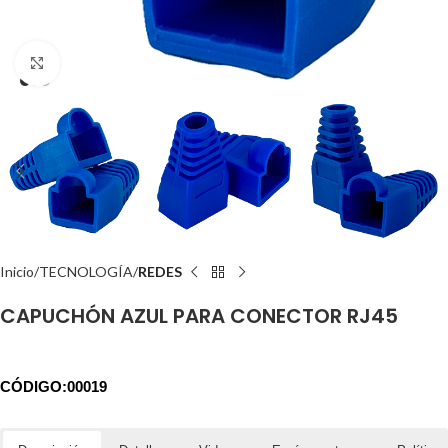
Click to enlarge
Inicio
TECNOLOGÍA
REDES
CAPUCHÓN AZUL PARA CONECTOR RJ45
CÓDIGO:00019