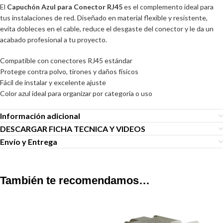
El
Capuchón Azul para Conector RJ45
es el complemento ideal para
tus instalaciones de red. Diseñado en material flexible y resistente,
evita dobleces en el cable, reduce el desgaste del conector y le da un
acabado profesional a tu proyecto.
Compatible con conectores RJ45 estándar
Protege contra polvo, tirones y daños físicos
Fácil de instalar y excelente ajuste
Color azul ideal para organizar por categoría o uso
Información adicional
DESCARGAR FICHA TECNICA Y VIDEOS
Envío y Entrega
También te recomendamos…