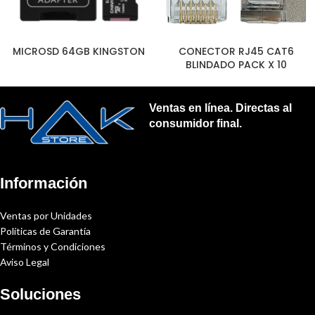
MICROSD 64GB KINGSTON
CONECTOR RJ45 CAT6
BLINDADO PACK X 10
UNIDADES
Ventas en línea. Directas al
consumidor final.
Información
Ventas por Unidades
Políticas de Garantía
Términos y Condiciones
Aviso Legal
Soluciones